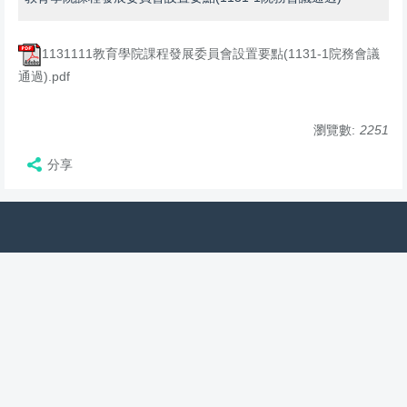
1131111教育學院課程發展委員會設置要點(1131-1院務會議
通過).pdf
瀏覽數:
2251
分享